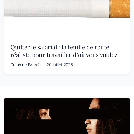
Quitter le salariat : la feuille de route
réaliste pour travailler d’où vous voulez
Delphine Brun
4 min
20 juillet 2026