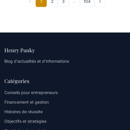
1
2
3
…
104
Henry Panky
Blog d'actualités et d'informations
Catégories
Conseils pour entrepreneurs
Financement et gestion
Histoires de réussite
Objectifs et stratégies