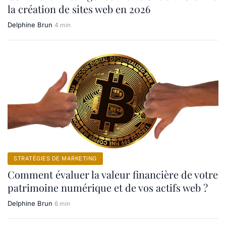
la création de sites web en 2026
Delphine Brun
4 min
STRATÉGIES DE MARKETING
Comment évaluer la valeur financière de votre
patrimoine numérique et de vos actifs web ?
Delphine Brun
6 min