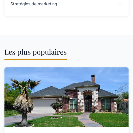
Stratégies de marketing
Les plus populaires