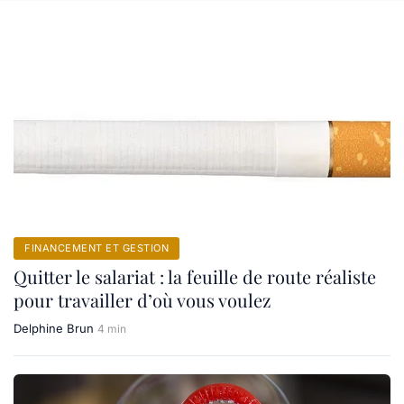
FINANCEMENT ET GESTION
Quitter le salariat : la feuille de route réaliste
pour travailler d’où vous voulez
Delphine Brun
4 min