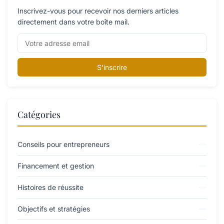
Inscrivez-vous pour recevoir nos derniers articles
directement dans votre boîte mail.
S'inscrire
Catégories
Conseils pour entrepreneurs
Financement et gestion
Histoires de réussite
Objectifs et stratégies