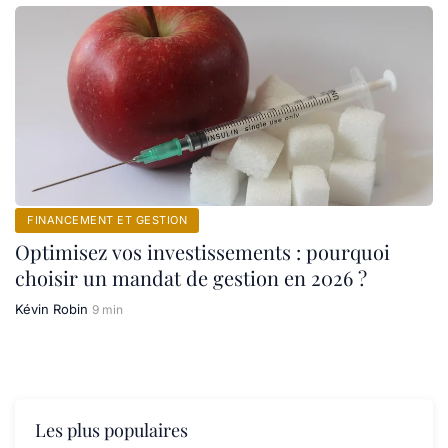
FINANCEMENT ET GESTION
Optimisez vos investissements : pourquoi
choisir un mandat de gestion en 2026 ?
Kévin Robin
9 min
Les plus populaires