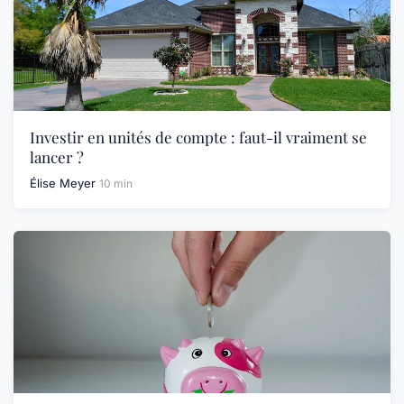
Investir en unités de compte : faut-il vraiment se
lancer ?
Élise Meyer
10 min