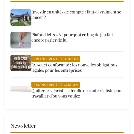
Investir en unités de compte : faut-il vraiment se
lancer ?
Plafond lel 2026 : pourquoi ce bug de jeu fait
encore parler de lui
FINANCEMENT ET GESTION
IA Act et conformité : les nouvelles obligations
légales pour les entreprises
FINANCEMENT ET GESTION
Quitter le salariat : la feuille de route réaliste pour
travailler d’où vous voulez
Newsletter