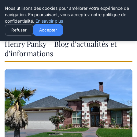
Henry Panky
Nous utilisons des cookies pour améliorer votre expérience de
navigation. En poursuivant, vous acceptez notre politique de
confidentialité.
En savoir plus
Refuser
Accepter
Henry Panky – Blog d'actualités et
d'informations