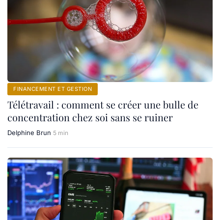
FINANCEMENT ET GESTION
Télétravail : comment se créer une bulle de
concentration chez soi sans se ruiner
Delphine Brun
5 min