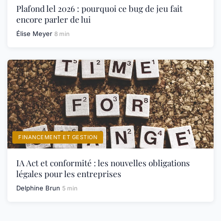
Plafond lel 2026 : pourquoi ce bug de jeu fait
encore parler de lui
Élise Meyer
8 min
FINANCEMENT ET GESTION
IA Act et conformité : les nouvelles obligations
légales pour les entreprises
Delphine Brun
5 min