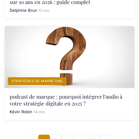
sur 10 ans en 2026 : guide complet
Delphine Brun
12 min
STRATÉGIES DE MARKETING
podcast de marque : pourquoi intégrer l’audio à
votre stratégie digitale en 2025 ?
Kévin Robin
14 min