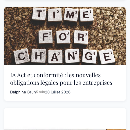
IA Act et conformité : les nouvelles
obligations légales pour les entreprises
Delphine Brun
5 min
20 juillet 2026