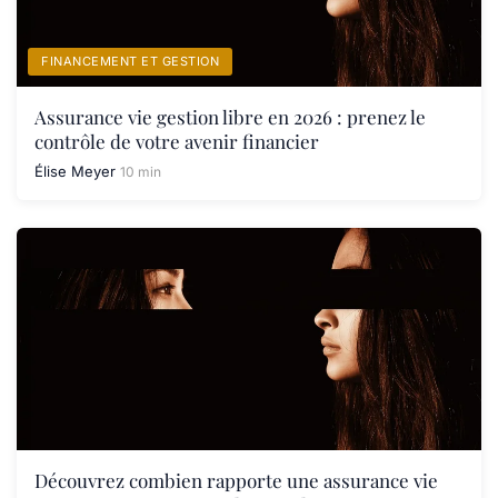
FINANCEMENT ET GESTION
Assurance vie gestion libre en 2026 : prenez le
contrôle de votre avenir financier
Élise Meyer
10 min
Découvrez combien rapporte une assurance vie