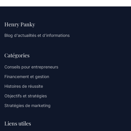
Henry Panky
Blog d'actualités et d'informations
Catégories
Conseils pour entrepreneurs
Financement et gestion
Histoires de réussite
Objectifs et stratégies
Stratégies de marketing
Liens utiles