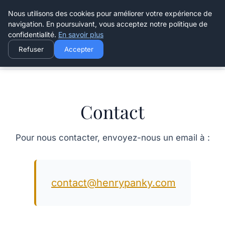
Henry Panky
Nous utilisons des cookies pour améliorer votre expérience de
navigation. En poursuivant, vous acceptez notre politique de
confidentialité.
En savoir plus
Refuser
Accepter
Accueil
Contact
Contact
Pour nous contacter, envoyez-nous un email à :
contact@henrypanky.com