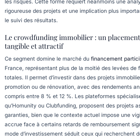
les risques. Cette forme requiert néanmoins une anal
rigoureuse des projets et une implication plus import
le suivi des résultats.
Le crowdfunding immobilier : un placemen
tangible et attractif
Ce segment domine le marché du
financement partici
France, représentant plus de la moitié des levées de 
totales. Il permet d’investir dans des projets immobili
promotion ou de rénovation, avec des rendements an
compris entre 8 % et 12 %. Les plateformes spécialisé
qu’Homunity ou Clubfunding, proposent des projets as
garanties, bien que le contexte actuel impose une vig
accrue face à certains retards de remboursement sig
mode d’investissement séduit ceux qui recherchent 