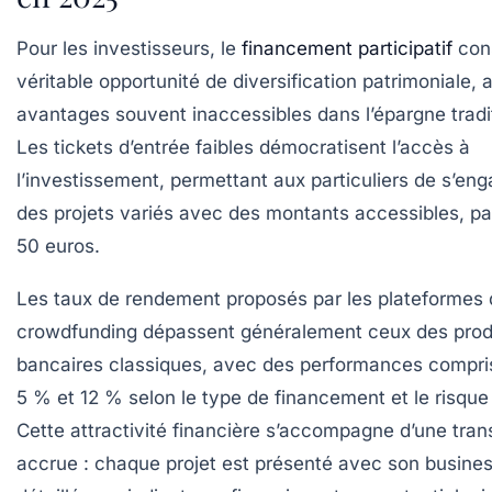
Pour les investisseurs, le
financement participatif
cons
véritable opportunité de diversification patrimoniale,
avantages souvent inaccessibles dans l’épargne tradit
Les tickets d’entrée faibles démocratisent l’accès à
l’investissement, permettant aux particuliers de s’eng
des projets variés avec des montants accessibles, pa
50 euros.
Les taux de rendement proposés par les plateformes
crowdfunding dépassent généralement ceux des prod
bancaires classiques, avec des performances compri
5 % et 12 % selon le type de financement et le risque 
Cette attractivité financière s’accompagne d’une tra
accrue : chaque projet est présenté avec son busines