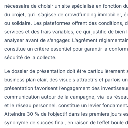
nécessaire de choisir un site spécialisé en fonction d
du projet, qu’il s’agisse de crowdfunding immobilier, 
ou solidaire. Les plateformes offrent des conditions, 
services et des frais variables, ce qui justifie de bien 
analyser avant de s’engager. L’agrément réglementai
constitue un critère essentiel pour garantir la conformi
sécurité de la collecte.
Le dossier de présentation doit être particulièrement 
business plan clair, des visuels attractifs et parfois u
présentation favorisent l’engagement des investisseu
communication autour de la campagne, via les résea
et le réseau personnel, constitue un levier fondamenta
Atteindre 30 % de l’objectif dans les premiers jours e
synonyme de succès final, en raison de l’effet boule d