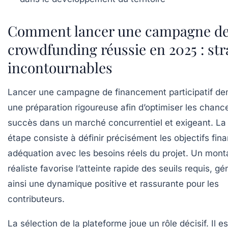
Comment lancer une campagne d
crowdfunding réussie en 2025 : str
incontournables
Lancer une campagne de financement participatif d
une préparation rigoureuse afin d’optimiser les chanc
succès dans un marché concurrentiel et exigeant. La
étape consiste à définir précisément les objectifs fin
adéquation avec les besoins réels du projet. Un mont
réaliste favorise l’atteinte rapide des seuils requis, g
ainsi une dynamique positive et rassurante pour les
contributeurs.
La sélection de la plateforme joue un rôle décisif. Il es