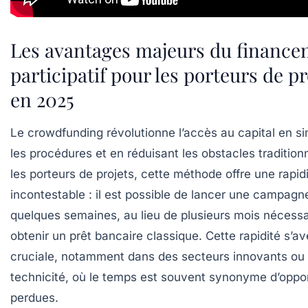
Les avantages majeurs du financ
participatif pour les porteurs de pr
en 2025
Le crowdfunding révolutionne l’accès au capital en sim
les procédures et en réduisant les obstacles tradition
les porteurs de projets, cette méthode offre une rapid
incontestable : il est possible de lancer une campagn
quelques semaines, au lieu de plusieurs mois nécessa
obtenir un prêt bancaire classique. Cette rapidité s’av
cruciale, notamment dans des secteurs innovants ou 
technicité, où le temps est souvent synonyme d’oppo
perdues.