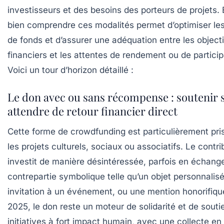
investisseurs et des besoins des porteurs de projets.
bien comprendre ces modalités permet d’optimiser le
de fonds et d’assurer une adéquation entre les objecti
financiers et les attentes de rendement ou de particip
Voici un tour d’horizon détaillé :
Le don avec ou sans récompense : soutenir 
attendre de retour financier direct
Cette forme de crowdfunding est particulièrement pri
les projets culturels, sociaux ou associatifs. Le contri
investit de manière désintéressée, parfois en échang
contrepartie symbolique telle qu’un objet personnalis
invitation à un événement, ou une mention honorifiqu
2025, le don reste un moteur de solidarité et de souti
initiatives à fort impact humain, avec une collecte en