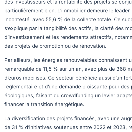
des investisseurs et la rentabilité des projets se conj
particulièrement bien. L’immobilier demeure le leader
incontesté, avec 55,6 % de la collecte totale. Ce suc
s’explique par la tangibilité des actifs, la clarté des m
d’investissement et les rendements attractifs, notam
des projets de promotion ou de rénovation.
Par ailleurs, les énergies renouvelables connaissent
remarquable de 11,5 % sur un an, avec plus de 368 mi
d’euros mobilisés. Ce secteur bénéficie aussi d’un for
réglementaire et d’une demande croissante pour des 
écologiques, faisant du crowdfunding un levier adapt
financer la transition énergétique.
La diversification des projets financés, avec une au
de 31 % d’initiatives soutenues entre 2022 et 2023, re