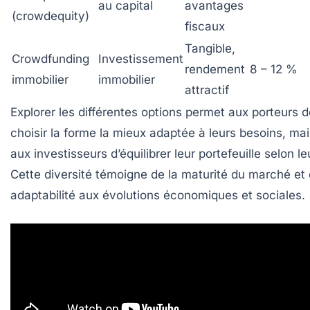
au capital
avantages
(crowdequity)
fiscaux
Tangible,
Crowdfunding
Investissement
rendement
8 – 12 %
immobilier
immobilier
attractif
Explorer les différentes options permet aux porteurs d
choisir la forme la mieux adaptée à leurs besoins, mai
aux investisseurs d’équilibrer leur portefeuille selon leu
Cette diversité témoigne de la maturité du marché et
adaptabilité aux évolutions économiques et sociales.