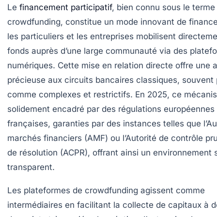
Le
financement participatif
, bien connu sous le terme
crowdfunding, constitue un mode innovant de financ
les particuliers et les entreprises mobilisent directem
fonds auprès d’une large communauté via des platef
numériques. Cette mise en relation directe offre une a
précieuse aux circuits bancaires classiques, souvent
comme complexes et restrictifs. En 2025, ce mécani
solidement encadré par des régulations européennes 
françaises, garanties par des instances telles que l’Au
marchés financiers (AMF) ou l’Autorité de contrôle pru
de résolution (ACPR), offrant ainsi un environnement 
transparent.
Les plateformes de crowdfunding agissent comme
intermédiaires en facilitant la collecte de capitaux à d