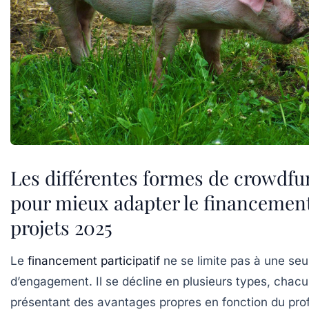
Les différentes formes de crowdf
pour mieux adapter le financement
projets 2025
Le
financement participatif
ne se limite pas à une seu
d’engagement. Il se décline en plusieurs types, chac
présentant des avantages propres en fonction du prof