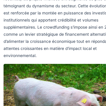
témoignant du dynamisme du secteur. Cette évolution
est renforcée par la montée en puissance des investi
institutionnels qui apportent crédibilité et volumes
supplémentaires. Le crowdfunding s’impose ainsi en
comme un levier stratégique de financement alternati
d’alimenter la croissance économique tout en répond
attentes croissantes en matière d’impact local et
environnemental.