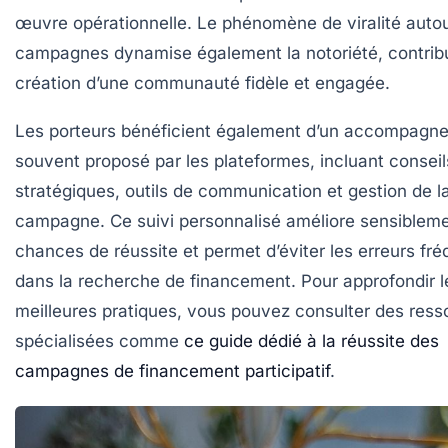
œuvre opérationnelle. Le phénomène de viralité auto
campagnes dynamise également la notoriété, contribu
création d’une communauté fidèle et engagée.
Les porteurs bénéficient également d’un accompagn
souvent proposé par les plateformes, incluant conseil
stratégiques, outils de communication et gestion de l
campagne. Ce suivi personnalisé améliore sensibleme
chances de réussite et permet d’éviter les erreurs fr
dans la recherche de financement. Pour approfondir l
meilleures pratiques, vous pouvez consulter des res
spécialisées comme
ce guide dédié à la réussite des
campagnes de financement participatif
.