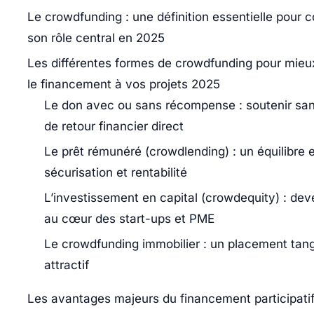
Le crowdfunding : une définition essentielle pour
son rôle central en 2025
Les différentes formes de crowdfunding pour mieu
le financement à vos projets 2025
Le don avec ou sans récompense : soutenir san
de retour financier direct
Le prêt rémunéré (crowdlending) : un équilibre 
sécurisation et rentabilité
L’investissement en capital (crowdequity) : dev
au cœur des start-ups et PME
Le crowdfunding immobilier : un placement tang
attractif
Les avantages majeurs du financement participatif