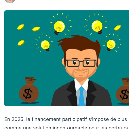
En 2025, le financement participatif s’impose de plus 
comme une solution incontournable pour les porteurs 