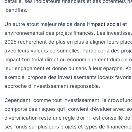
détaillé, ses indicateurs financiers et ses potentiels r
identifiés.
Un autre atout majeur réside dans l’
impact social
et
environnemental des projets financés. Les investisse
2025 recherchent de plus en plus à aligner leurs pla
avec leurs valeurs personnelles. Participer à des proj
impact territorial direct ou économiquement durable 
leur engagement et donne du sens à leur épargne. Koli
exemple, propose des investissements locaux favoris
approche d’investissement responsable.
Cependant, comme tout investissement, le crowdfun
comporte des risques qu’il convient d’évaluer avec so
diversification reste une règle d’or : il est conseillé de 
ses fonds sur plusieurs projets et types de financeme