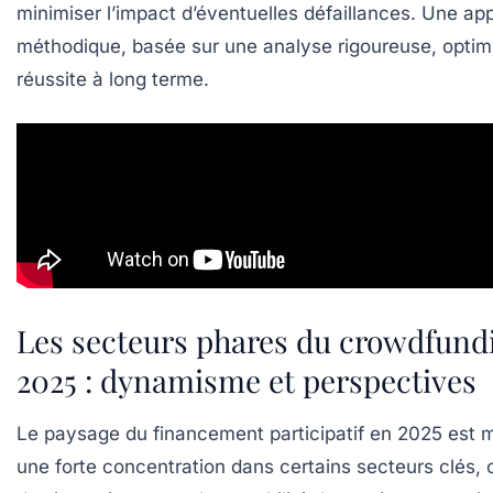
minimiser l’impact d’éventuelles défaillances. Une ap
méthodique, basée sur une analyse rigoureuse, optimi
réussite à long terme.
Les secteurs phares du crowdfund
2025 : dynamisme et perspectives
Le paysage du financement participatif en 2025 est 
une forte concentration dans certains secteurs clés, o