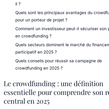
il ?
Quels sont les principaux avantages du crowdf
pour un porteur de projet ?
Comment un investisseur peut-il sécuriser son
en crowdfunding ?
Quels secteurs dominent le marché du finance
participatif en 2025 ?
Quels conseils pour réussir sa campagne de
crowdfunding en 2025 ?
Le crowdfunding : une définition
essentielle pour comprendre son r
central en 2025