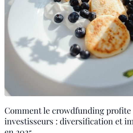
Comment le crowdfunding profite
investisseurs : diversification et i
en 2025