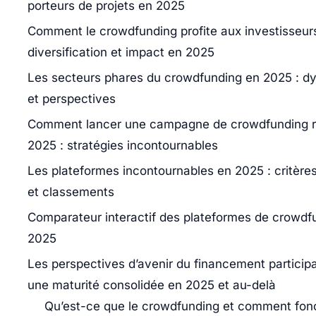
porteurs de projets en 2025
Comment le crowdfunding profite aux investisseurs
diversification et impact en 2025
Les secteurs phares du crowdfunding en 2025 : 
et perspectives
Comment lancer une campagne de crowdfunding r
2025 : stratégies incontournables
Les plateformes incontournables en 2025 : critère
et classements
Comparateur interactif des plateformes de crowdf
2025
Les perspectives d’avenir du financement participat
une maturité consolidée en 2025 et au-delà
Qu’est-ce que le crowdfunding et comment fon