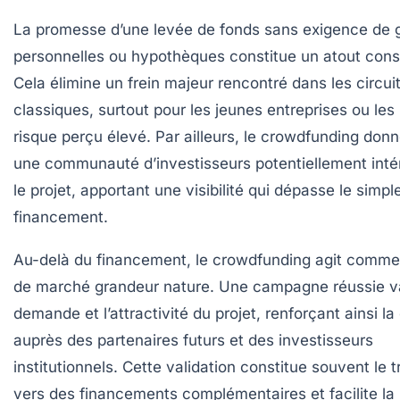
La promesse d’une levée de fonds sans exigence de 
personnelles ou hypothèques constitue un atout cons
Cela élimine un frein majeur rencontré dans les circui
classiques, surtout pour les jeunes entreprises ou les 
risque perçu élevé. Par ailleurs, le crowdfunding don
une communauté d’investisseurs potentiellement inté
le projet, apportant une visibilité qui dépasse le simpl
financement.
Au-delà du financement, le crowdfunding agit comme
de marché grandeur nature. Une campagne réussie va
demande et l’attractivité du projet, renforçant ainsi la 
auprès des partenaires futurs et des investisseurs
institutionnels. Cette validation constitue souvent le 
vers des financements complémentaires et facilite la