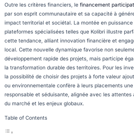
Outre les critères financiers, le
financement participat
par son esprit communautaire et sa capacité à génére
impact territorial et sociétal. La montée en puissance
plateformes spécialisées telles que Kolibri illustre par
cette tendance, alliant innovation financière et enga
local. Cette nouvelle dynamique favorise non seuleme
développement rapide des projets, mais participe ég
la transformation durable des territoires. Pour les inve
la possibilité de choisir des projets à forte valeur ajou
ou environnementale confère à leurs placements une
responsable et séduisante, alignée avec les attentes 
du marché et les enjeux globaux.
Table of Contents