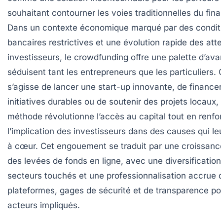
souhaitant contourner les voies traditionnelles du fi
Dans un contexte économique marqué par des condit
bancaires restrictives et une évolution rapide des att
investisseurs, le crowdfunding offre une palette d’av
séduisent tant les entrepreneurs que les particuliers. Q
s’agisse de lancer une start-up innovante, de finance
initiatives durables ou de soutenir des projets locaux,
méthode révolutionne l’accès au capital tout en renfo
l’implication des investisseurs dans des causes qui le
à cœur. Cet engouement se traduit par une croissanc
des levées de fonds en ligne, avec une diversificatio
secteurs touchés et une professionnalisation accrue 
plateformes, gages de sécurité et de transparence po
acteurs impliqués.