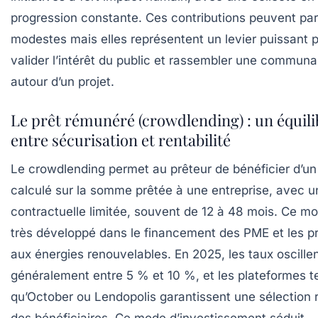
progression constante. Ces contributions peuvent par
modestes mais elles représentent un levier puissant 
valider l’intérêt du public et rassembler une communa
autour d’un projet.
Le prêt rémunéré (crowdlending) : un équili
entre sécurisation et rentabilité
Le crowdlending permet au prêteur de bénéficier d’un 
calculé sur la somme prêtée à une entreprise, avec 
contractuelle limitée, souvent de 12 à 48 mois. Ce mo
très développé dans le financement des PME et les pro
aux énergies renouvelables. En 2025, les taux oscille
généralement entre 5 % et 10 %, et les plateformes te
qu’October ou Lendopolis garantissent une sélection 