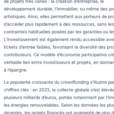
de projets très variés : la création d’entreprise, le
développement durable, l’immobilier, ou même des pr
artistiques. Ainsi, elles permettent aux porteurs de pro
d’accéder plus rapidement à des ressources, sans les
contraintes habituelles posées par les garanties ou le
L’investissement est également rendu accessible av
tickets d’entrée faibles, favorisant la diversité des prof
contributeurs. Ce modèle d’économie participative cr
véritable lien entre investisseurs et projets, en donna
à l’épargne.
La popularité croissante du crowdfunding s’illustre pa
chiffres clés : en 2023, la collecte globale s’est élevé
plusieurs milliards d’euros, portée notamment par l’im
les énergies renouvelables. Selon les données les plu
récentes, les projets financés ont augmenté de plus 