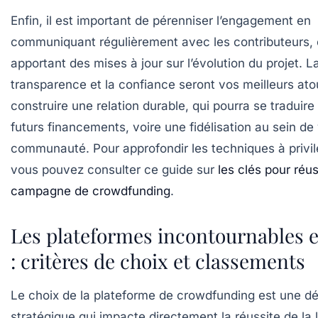
Enfin, il est important de pérenniser l’engagement en
communiquant régulièrement avec les contributeurs, 
apportant des mises à jour sur l’évolution du projet. L
transparence et la confiance seront vos meilleurs ato
construire une relation durable, qui pourra se traduire
futurs financements, voire une fidélisation au sein de
communauté. Pour approfondir les techniques à privil
vous pouvez consulter ce guide sur
les clés pour réu
campagne de crowdfunding
.
Les plateformes incontournables 
: critères de choix et classements
Le choix de la plateforme de crowdfunding est une dé
stratégique qui impacte directement la réussite de la