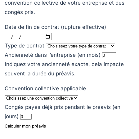
convention collective de votre entreprise et des
congés pris.
Date de fin de contrat (rupture effective)
Type de contrat
Ancienneté dans l’entreprise (en mois)
Indiquez votre ancienneté exacte, cela impacte
souvent la durée du préavis.
Convention collective applicable
Congés payés déjà pris pendant le préavis (en
jours)
Calculer mon préavis