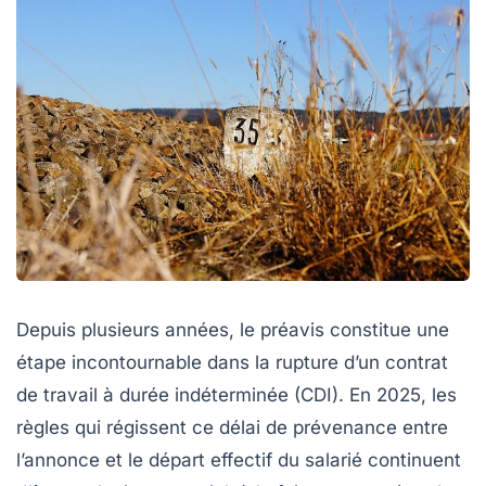
Depuis plusieurs années, le préavis constitue une
étape incontournable dans la rupture d’un contrat
de travail à durée indéterminée (CDI). En 2025, les
règles qui régissent ce délai de prévenance entre
l’annonce et le départ effectif du salarié continuent