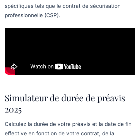
spécifiques tels que le contrat de sécurisation
professionnelle (CSP).
Simulateur de durée de préavis
2025
Calculez la durée de votre préavis et la date de fin
effective en fonction de votre contrat, de la