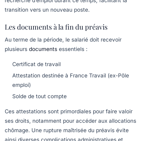
recherche d’emploi durant ce temps, facilitant la
transition vers un nouveau poste.
Les documents à la fin du préavis
Au terme de la période, le salarié doit recevoir
plusieurs
documents
essentiels :
Certificat de travail
Attestation destinée à France Travail (ex-Pôle
emploi)
Solde de tout compte
Ces attestations sont primordiales pour faire valoir
ses droits, notamment pour accéder aux allocations
chômage. Une rupture maîtrisée du préavis évite
ainsi diverses complications administratives et