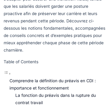
que les salariés doivent garder une posture
proactive afin de préserver leur carrière et leurs
revenus pendant cette période. Découvrez ci-
dessous les notions fondamentales, accompagnées
de conseils concrets et d’exemples pratiques pour
mieux appréhender chaque phase de cette période
charnière.
Table of Contents
Comprendre la définition du préavis en CDI :
importance et fonctionnement
La fonction du préavis dans la rupture du
contrat travail