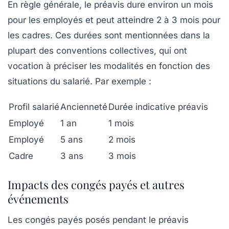
En règle générale, le préavis dure environ un mois
pour les employés et peut atteindre 2 à 3 mois pour
les cadres. Ces durées sont mentionnées dans la
plupart des conventions collectives, qui ont
vocation à préciser les modalités en fonction des
situations du salarié. Par exemple :
Profil salarié
Ancienneté
Durée indicative préavis
Employé
1 an
1 mois
Employé
5 ans
2 mois
Cadre
3 ans
3 mois
Impacts des congés payés et autres
événements
Les congés payés posés pendant le préavis