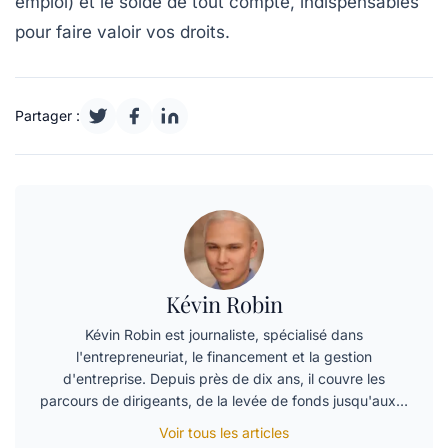
emploi) et le solde de tout compte, indispensables
pour faire valoir vos droits.
Partager :
Kévin Robin
Kévin Robin est journaliste, spécialisé dans
l'entrepreneuriat, le financement et la gestion
d'entreprise. Depuis près de dix ans, il couvre les
parcours de dirigeants, de la levée de fonds jusqu'aux…
Voir tous les articles