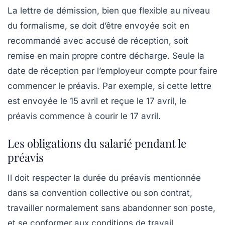
La lettre de démission, bien que flexible au niveau
du formalisme, se doit d’être envoyée soit en
recommandé avec accusé de réception, soit
remise en main propre contre décharge. Seule la
date de réception par l’employeur compte pour faire
commencer le préavis. Par exemple, si cette lettre
est envoyée le 15 avril et reçue le 17 avril, le
préavis commence à courir le 17 avril.
Les obligations du salarié pendant le
préavis
Il doit respecter la durée du préavis mentionnée
dans sa convention collective ou son contrat,
travailler normalement sans abandonner son poste,
et se conformer aux conditions de travail