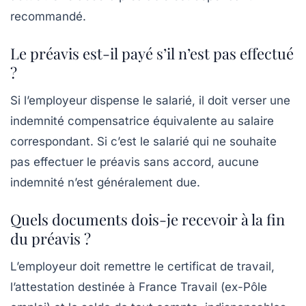
recommandé.
Le préavis est-il payé s’il n’est pas effectué
?
Si l’employeur dispense le salarié, il doit verser une
indemnité compensatrice équivalente au salaire
correspondant. Si c’est le salarié qui ne souhaite
pas effectuer le préavis sans accord, aucune
indemnité n’est généralement due.
Quels documents dois-je recevoir à la fin
du préavis ?
L’employeur doit remettre le certificat de travail,
l’attestation destinée à France Travail (ex-Pôle