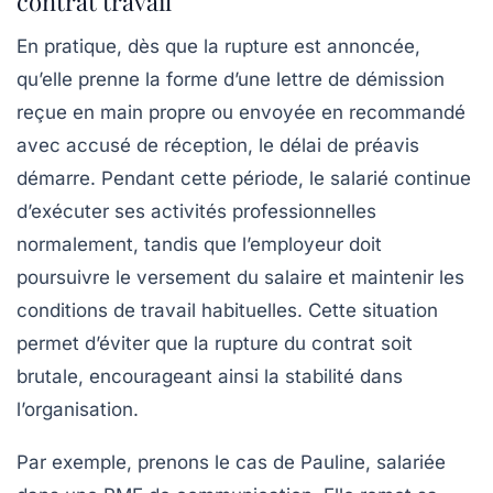
contrat travail
En pratique, dès que la rupture est annoncée,
qu’elle prenne la forme d’une lettre de démission
reçue en main propre ou envoyée en recommandé
avec accusé de réception, le délai de préavis
démarre. Pendant cette période, le salarié continue
d’exécuter ses activités professionnelles
normalement, tandis que l’employeur doit
poursuivre le versement du salaire et maintenir les
conditions de travail habituelles. Cette situation
permet d’éviter que la rupture du contrat soit
brutale, encourageant ainsi la stabilité dans
l’organisation.
Par exemple, prenons le cas de Pauline, salariée