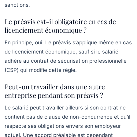
sanctions.
Le préavis est-il obligatoire en cas de
licenciement économique ?
En principe, oui. Le préavis s’applique même en cas
de licenciement économique, sauf si le salarié
adhère au contrat de sécurisation professionnelle
(CSP) qui modifie cette règle.
Peut-on travailler dans une autre
entreprise pendant son préavis ?
Le salarié peut travailler ailleurs si son contrat ne
contient pas de clause de non-concurrence et qu’il
respecte ses obligations envers son employeur
actuel. Une accord préalable est cependant