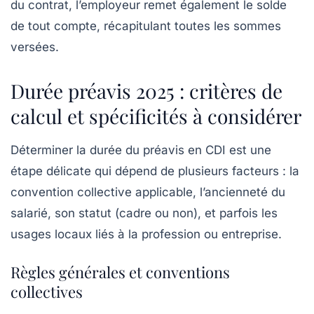
du contrat, l’employeur remet également le solde
de tout compte, récapitulant toutes les sommes
versées.
Durée préavis 2025 : critères de
calcul et spécificités à considérer
Déterminer la durée du préavis en CDI est une
étape délicate qui dépend de plusieurs facteurs : la
convention collective applicable, l’ancienneté du
salarié, son statut (cadre ou non), et parfois les
usages locaux liés à la profession ou entreprise.
Règles générales et conventions
collectives