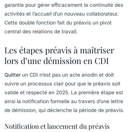
garantie pour gérer efficacement la continuité des
activités et l’accueil d’un nouveau collaborateur.
Cette double fonction fait du préavis un pivot
central des relations de travail.
Les étapes préavis à maîtriser
lors d’une démission en CDI
Quitter
un CDI n’est pas un acte anodin et doit
suivre un processus clair pour que le préavis soit
valide et respecté en 2025. La première étape est
ainsi la notification formelle au travers d’une lettre
de démission, qui déclenche la période de préavis.
Notification et lancement du préavis