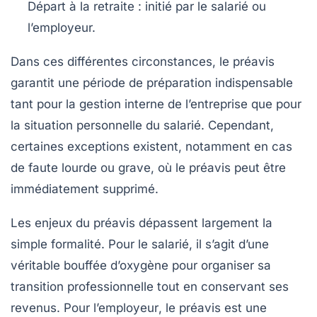
Départ à la retraite :
initié par le salarié ou
l’employeur.
Dans ces différentes circonstances, le préavis
garantit une période de préparation indispensable
tant pour la gestion interne de l’entreprise que pour
la situation personnelle du salarié. Cependant,
certaines exceptions existent, notamment en cas
de faute lourde ou grave, où le préavis peut être
immédiatement supprimé.
Les enjeux du préavis dépassent largement la
simple formalité.
Pour le salarié
, il s’agit d’une
véritable bouffée d’oxygène pour organiser sa
transition professionnelle tout en conservant ses
revenus.
Pour l’employeur
, le préavis est une