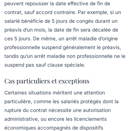
peuvent repousser la date effective de fin de
contrat, sauf accord contraire. Par exemple, si un
salarié bénéficie de 5 jours de congés durant un
préavis d’un mois, la date de fin sera décalée de
ces 5 jours. De même, un arrêt maladie d’origine
professionnelle suspend généralement le préavis,
tandis qu’un arrêt maladie non professionnelle ne le
suspend pas sauf clause spéciale.
Cas particuliers et exceptions
Certaines situations méritent une attention
particulière, comme les salariés protégés dont la
rupture du contrat nécessite une autorisation
administrative, ou encore les licenciements
économiques accompagnés de dispositifs