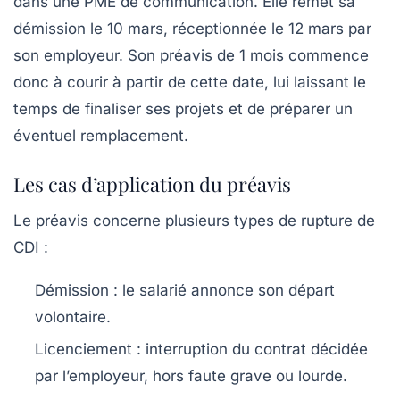
dans une PME de communication. Elle remet sa
démission le 10 mars, réceptionnée le 12 mars par
son employeur. Son préavis de 1 mois commence
donc à courir à partir de cette date, lui laissant le
temps de finaliser ses projets et de préparer un
éventuel remplacement.
Les cas d’application du préavis
Le préavis concerne plusieurs types de rupture de
CDI :
Démission :
le salarié annonce son départ
volontaire.
Licenciement :
interruption du contrat décidée
par l’employeur, hors faute grave ou lourde.