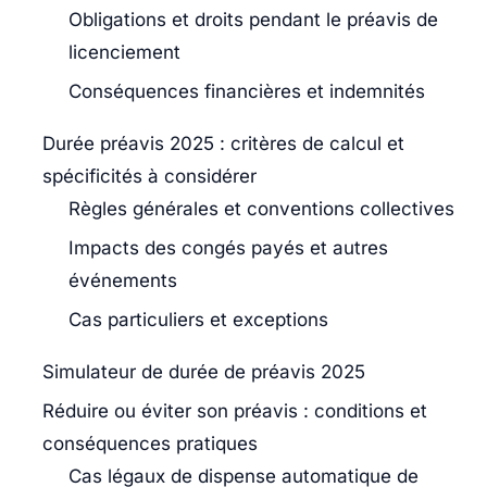
Obligations et droits pendant le préavis de
licenciement
Conséquences financières et indemnités
Durée préavis 2025 : critères de calcul et
spécificités à considérer
Règles générales et conventions collectives
Impacts des congés payés et autres
événements
Cas particuliers et exceptions
Simulateur de durée de préavis 2025
Réduire ou éviter son préavis : conditions et
conséquences pratiques
Cas légaux de dispense automatique de