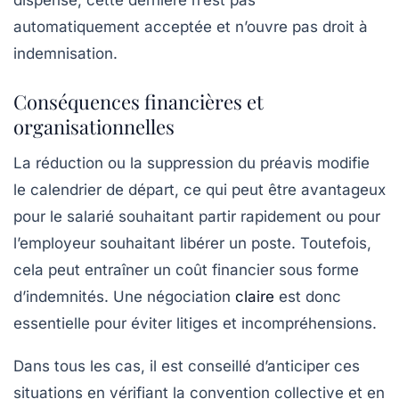
automatiquement acceptée et n’ouvre pas droit à
indemnisation.
Conséquences financières et
organisationnelles
La réduction ou la suppression du préavis modifie
le calendrier de départ, ce qui peut être avantageux
pour le salarié souhaitant partir rapidement ou pour
l’employeur souhaitant libérer un poste. Toutefois,
cela peut entraîner un coût financier sous forme
d’indemnités. Une négociation
claire
est donc
essentielle pour éviter litiges et incompréhensions.
Dans tous les cas, il est conseillé d’anticiper ces
situations en vérifiant la convention collective et en