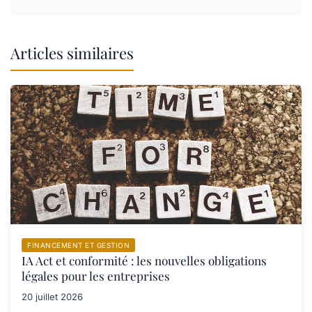
Articles similaires
FINANCEMENT ET GESTION
IA Act et conformité : les nouvelles obligations
légales pour les entreprises
20 juillet 2026