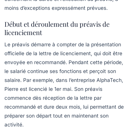
moins d’exceptions expressément prévues.
Début et déroulement du préavis de
licenciement
Le préavis démarre à compter de la présentation
officielle de la lettre de licenciement, qui doit être
envoyée en recommandé. Pendant cette période,
le salarié continue ses fonctions et perçoit son
salaire. Par exemple, dans l’entreprise AlphaTech,
Pierre est licencié le 1er mai. Son préavis
commence dès réception de la lettre par
recommandé et dure deux mois, lui permettant de
préparer son départ tout en maintenant son
activité.