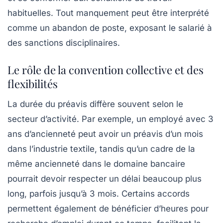
habituelles. Tout manquement peut être interprété
comme un abandon de poste, exposant le salarié à
des sanctions disciplinaires.
Le rôle de la convention collective et des
flexibilités
La durée du préavis diffère souvent selon le
secteur d’activité. Par exemple, un employé avec 3
ans d’ancienneté peut avoir un préavis d’un mois
dans l’industrie textile, tandis qu’un cadre de la
même ancienneté dans le domaine bancaire
pourrait devoir respecter un délai beaucoup plus
long, parfois jusqu’à 3 mois. Certains accords
permettent également de bénéficier d’heures pour