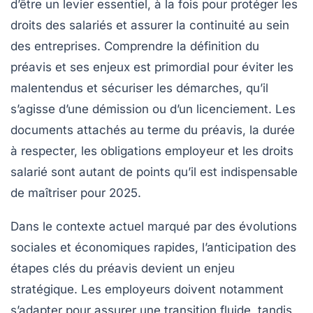
d’être un levier essentiel, à la fois pour protéger les
droits des salariés et assurer la continuité au sein
des entreprises. Comprendre la
définition du
préavis
et ses
enjeux
est primordial pour éviter les
malentendus et sécuriser les démarches, qu’il
s’agisse d’une démission ou d’un licenciement. Les
documents attachés au terme du préavis, la durée
à respecter, les obligations employeur et les droits
salarié sont autant de points qu’il est indispensable
de maîtriser pour 2025.
Dans le contexte actuel marqué par des évolutions
sociales et économiques rapides, l’anticipation des
étapes clés du préavis
devient un enjeu
stratégique. Les employeurs doivent notamment
s’adapter pour assurer une transition fluide, tandis