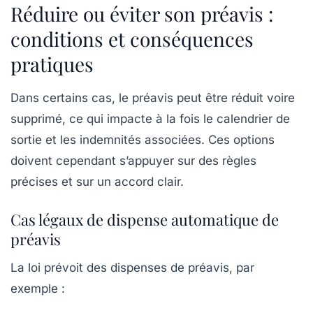
Réduire ou éviter son préavis :
conditions et conséquences
pratiques
Dans certains cas, le préavis peut être réduit voire
supprimé, ce qui impacte à la fois le calendrier de
sortie et les indemnités associées. Ces options
doivent cependant s’appuyer sur des règles
précises et sur un accord clair.
Cas légaux de dispense automatique de
préavis
La loi prévoit des dispenses de préavis, par
exemple :