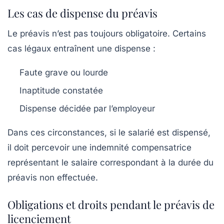
Les cas de dispense du préavis
Le préavis n’est pas toujours obligatoire. Certains
cas légaux entraînent une dispense :
Faute grave ou lourde
Inaptitude constatée
Dispense décidée par l’employeur
Dans ces circonstances, si le salarié est dispensé,
il doit percevoir une indemnité compensatrice
représentant le salaire correspondant à la durée du
préavis non effectuée.
Obligations et droits pendant le préavis de
licenciement