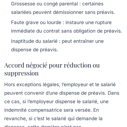
Grossesse ou congé parental :
certaines
salariées peuvent démissionner sans préavis.
Faute grave ou lourde :
instaure une rupture
immédiate du contrat sans obligation de préavis.
Inaptitude du salarié :
peut entraîner une
dispense de préavis.
Accord négocié pour réduction ou
suppression
Hors exceptions légales, l’employeur et le salarié
peuvent convenir d’une dispense de préavis. Dans
ce cas, si l’employeur dispense le salarié, une
indemnité compensatrice sera versée. En
revanche, si c’est le salarié qui demande la
dispense, cette dernière n’est pas