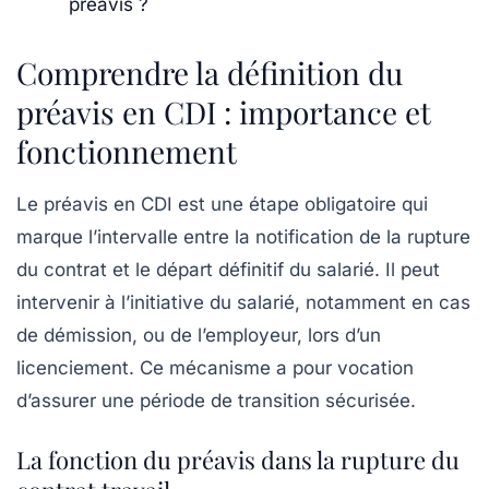
préavis ?
Comprendre la définition du
préavis en CDI : importance et
fonctionnement
Le préavis en CDI est une étape obligatoire qui
marque l’intervalle entre la notification de la rupture
du contrat et le départ définitif du salarié. Il peut
intervenir à l’initiative du salarié, notamment en cas
de démission, ou de l’employeur, lors d’un
licenciement. Ce mécanisme a pour vocation
d’assurer une période de transition sécurisée.
La fonction du préavis dans la rupture du