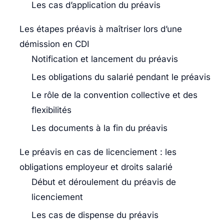
Les cas d’application du préavis
Les étapes préavis à maîtriser lors d’une
démission en CDI
Notification et lancement du préavis
Les obligations du salarié pendant le préavis
Le rôle de la convention collective et des
flexibilités
Les documents à la fin du préavis
Le préavis en cas de licenciement : les
obligations employeur et droits salarié
Début et déroulement du préavis de
licenciement
Les cas de dispense du préavis