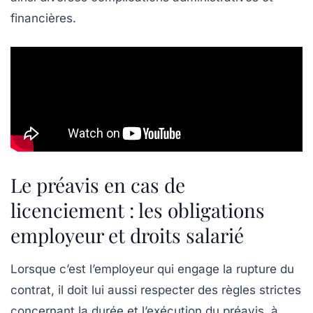
financières.
Le préavis en cas de
licenciement : les obligations
employeur et droits salarié
Lorsque c’est l’employeur qui engage la rupture du
contrat, il doit lui aussi respecter des règles strictes
concernant la durée et l’exécution du préavis, à