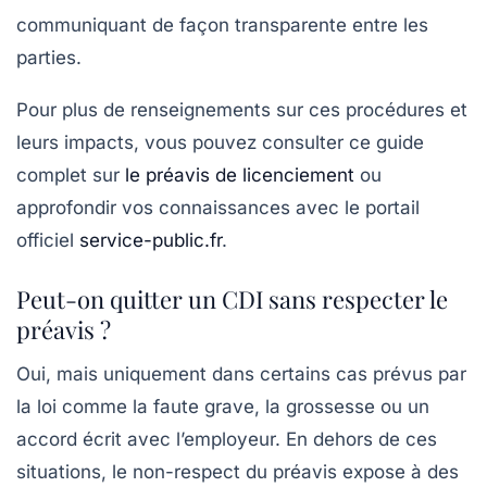
communiquant de façon transparente entre les
parties.
Pour plus de renseignements sur ces procédures et
leurs impacts, vous pouvez consulter ce guide
complet sur
le préavis de licenciement
ou
approfondir vos connaissances avec le portail
officiel
service-public.fr
.
Peut-on quitter un CDI sans respecter le
préavis ?
Oui, mais uniquement dans certains cas prévus par
la loi comme la faute grave, la grossesse ou un
accord écrit avec l’employeur. En dehors de ces
situations, le non-respect du préavis expose à des