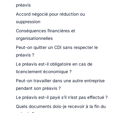
préavis
Accord négocié pour réduction ou
suppression
Conséquences financières et
organisationnelles
Peut-on quitter un CDI sans respecter le
préavis ?
Le préavis est-il obligatoire en cas de
licenciement économique ?
Peut-on travailler dans une autre entreprise
pendant son préavis ?
Le préavis est-il payé s’il n’est pas effectué ?
Quels documents dois-je recevoir à la fin du