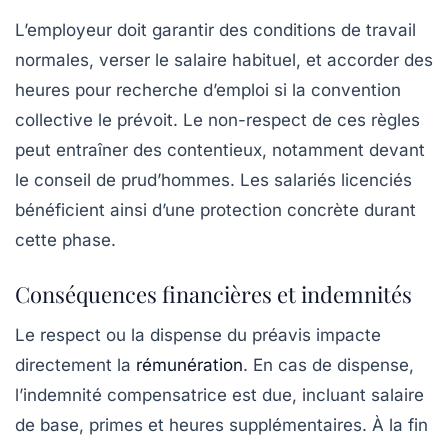
L’employeur doit garantir des conditions de travail
normales, verser le salaire habituel, et accorder des
heures pour recherche d’emploi si la convention
collective le prévoit. Le non-respect de ces règles
peut entraîner des contentieux, notamment devant
le conseil de prud’hommes. Les salariés licenciés
bénéficient ainsi d’une protection concrète durant
cette phase.
Conséquences financières et indemnités
Le respect ou la dispense du préavis impacte
directement la
rémunération
. En cas de dispense,
l’indemnité compensatrice est due, incluant salaire
de base, primes et heures supplémentaires. À la fin