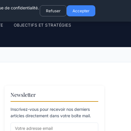
e de confidentialité.
Refuser
Accepter
TE
OBJECTIFS ET STRATÉGIES
Newsletter
Inscrivez-vous pour recevoir nos derniers
articles directement dans votre boîte mail.