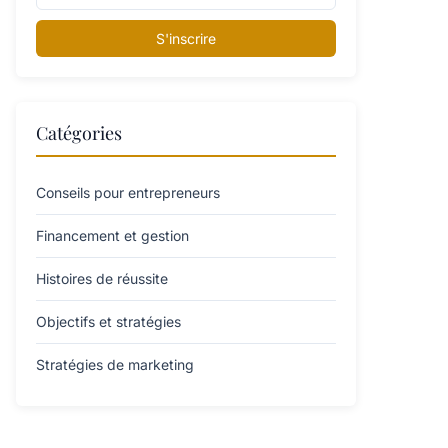
S'inscrire
Catégories
Conseils pour entrepreneurs
Financement et gestion
Histoires de réussite
Objectifs et stratégies
Stratégies de marketing