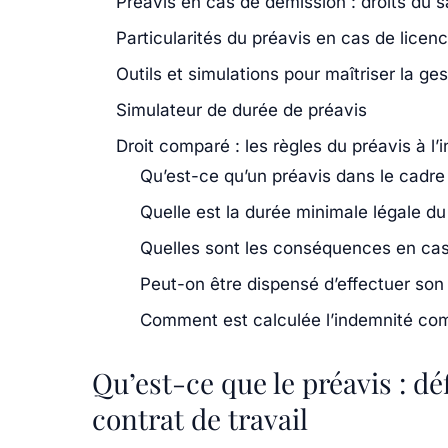
Préavis en cas de démission : droits du s
Particularités du préavis en cas de licen
Outils et simulations pour maîtriser la ge
Simulateur de durée de préavis
Droit comparé : les règles du préavis à l’
Qu’est-ce qu’un préavis dans le cadre 
Quelle est la durée minimale légale d
Quelles sont les conséquences en cas
Peut-on être dispensé d’effectuer son
Comment est calculée l’indemnité com
Qu’est-ce que le préavis : dé
contrat de travail